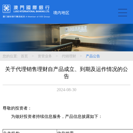
您的位置:
首页
>
资管业务
>
代销理财
>
产品公告
关于代理销售理财自产品成立、到期及运作情况的公
告
2024-08-30
尊敬的投资者：
为做好投资者持续信息服务，产品信息披露如下：