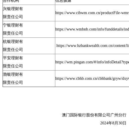
合作机构
信息披露
兴银理财有
https://www.cibwm.com.cn/productFile-wmr
限责任公司
宁银理财有
https://www.wmbnb.com/info/funddetails/in
限责任公司
杭银理财有
https://www.hzbankwealth.com.cn/content/li
限责任公司
平安理财有
https://wm.pingan.com/#/info/infoDetail?t
限责任公司
渤银理财有
https://www.cbhb.com.cn/cbhbank/gryw/dxyw
限责任公司
澳门国际银行股份有限公司广州分行
2024
年8
月30
日