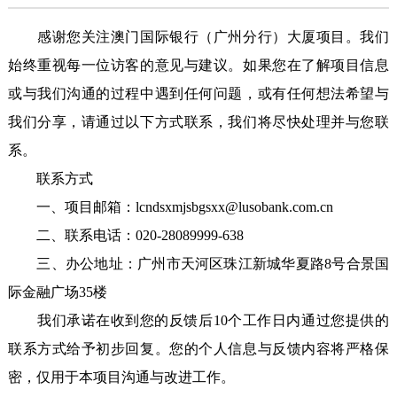
感谢您关注澳门国际银行（广州分行）大厦项目。我们
始终重视每一位访客的意见与建议。如果您在了解项目信息
或与我们沟通的过程中遇到任何问题，或有任何想法希望与
我们分享，请通过以下方式联系，我们将尽快处理并与您联
系。
联系方式
一、项目邮箱：lcndsxmjsbgsxx@lusobank.com.cn
二、联系电话：020-28089999-638
三、办公地址：广州市天河区珠江新城华夏路8号合景国
际金融广场35楼
我们承诺在收到您的反馈后10个工作日内​通过您提供的
联系方式给予初步回复。您的个人信息与反馈内容将严格保
密，仅用于本项目沟通与改进工作。