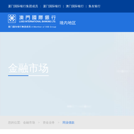
厦门国际银行集团成员
:
厦门国际银行
|
澳门国际银行
|
集友银行
金融市场
您的位置:
金融市场
>
资金业务
>
同业借款