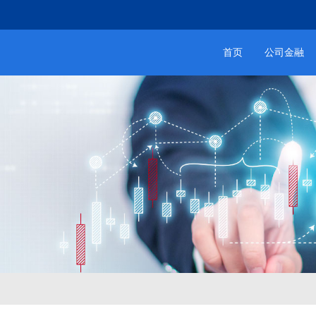
首页
公司金融