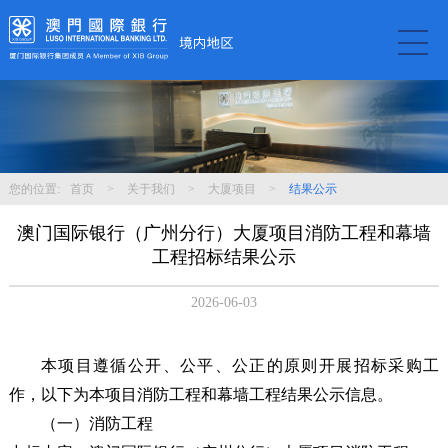
您的位置:
首页
>
关于我们
>
大厦项目
>
结果公示
澳门国际银行（广州分行）大厦项目消防工程和幕墙
工程招标结果公示
2026-06-03
本项目遵循公开、公平、公正的原则开展招标采购工
作，以下为本项目消防工程和幕墙工程结果公示信息。
（一）消防工程