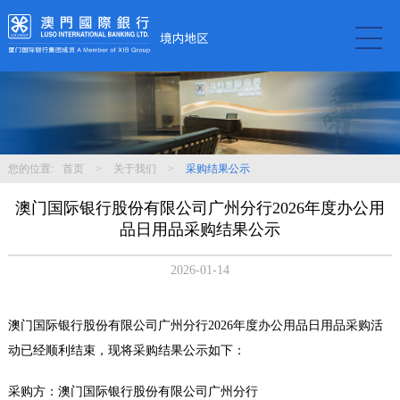
您的位置:
首页
>
关于我们
>
采购结果公示
澳门国际银行股份有限公司广州分行2026年度办公用
品日用品采购结果公示
2026-01-14
澳门国际银行股份有限公司广州分行2026年度办公用品日用品采购活
动已经顺利结束，现将采购结果公示如下：
采购方：澳门国际银行股份有限公司广州分行